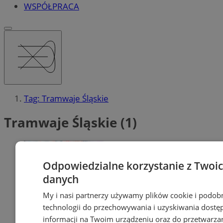
WSPÓŁPRACA
Tag: Tramwaje Śląskie
Tramwaje Śląskie (1)
Odpowiedzialne korzystanie z Twoi
danych
My i nasi partnerzy używamy plików cookie i podob
technologii do przechowywania i uzyskiwania dostę
informacji na Twoim urządzeniu oraz do przetwarza