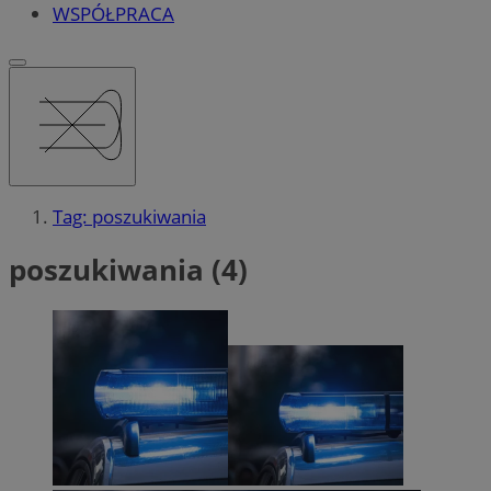
WSPÓŁPRACA
Tag: poszukiwania
poszukiwania (4)