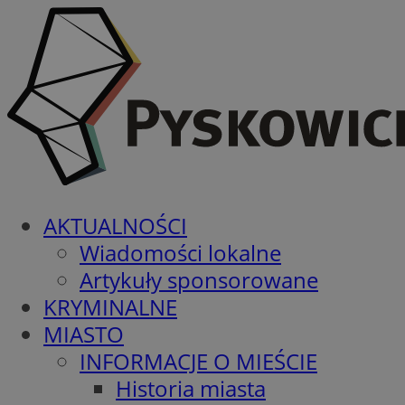
AKTUALNOŚCI
Wiadomości lokalne
Artykuły sponsorowane
KRYMINALNE
MIASTO
INFORMACJE O MIEŚCIE
Historia miasta