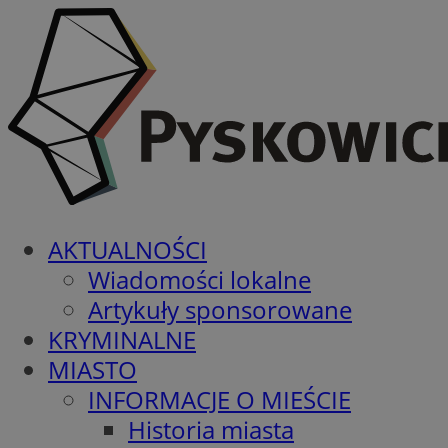
AKTUALNOŚCI
Wiadomości lokalne
Artykuły sponsorowane
KRYMINALNE
MIASTO
INFORMACJE O MIEŚCIE
Historia miasta