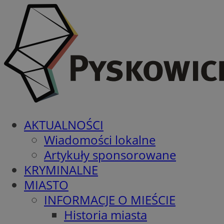
AKTUALNOŚCI
Wiadomości lokalne
Artykuły sponsorowane
KRYMINALNE
MIASTO
INFORMACJE O MIEŚCIE
Historia miasta