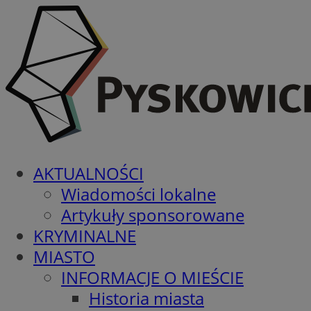
AKTUALNOŚCI
Wiadomości lokalne
Artykuły sponsorowane
KRYMINALNE
MIASTO
INFORMACJE O MIEŚCIE
Historia miasta