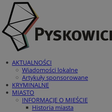
AKTUALNOŚCI
Wiadomości lokalne
Artykuły sponsorowane
KRYMINALNE
MIASTO
INFORMACJE O MIEŚCIE
Historia miasta