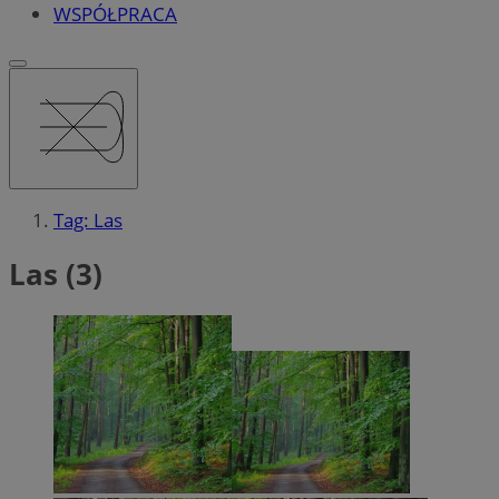
WSPÓŁPRACA
Tag: Las
Las (3)