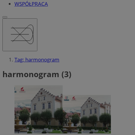
WSPÓŁPRACA
Tag: harmonogram
harmonogram (3)