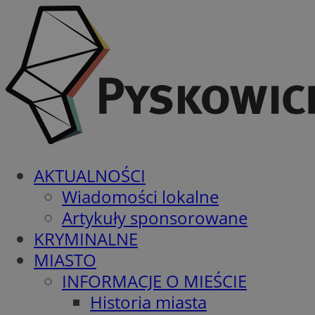
AKTUALNOŚCI
Wiadomości lokalne
Artykuły sponsorowane
KRYMINALNE
MIASTO
INFORMACJE O MIEŚCIE
Historia miasta