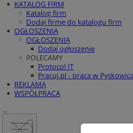
KATALOG FIRM
Katalog firm
Dodaj firmę do katalogu firm
OGŁOSZENIA
OGŁOSZENIA
Dodaj ogłoszenie
POLECAMY
Protocol IT
Pracuj.pl - praca w Pyskowic
REKLAMA
WSPÓŁPRACA