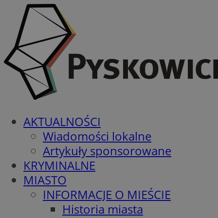
AKTUALNOŚCI
Wiadomości lokalne
Artykuły sponsorowane
KRYMINALNE
MIASTO
INFORMACJE O MIEŚCIE
Historia miasta