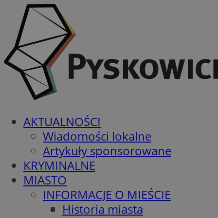
AKTUALNOŚCI
Wiadomości lokalne
Artykuły sponsorowane
KRYMINALNE
MIASTO
INFORMACJE O MIEŚCIE
Historia miasta