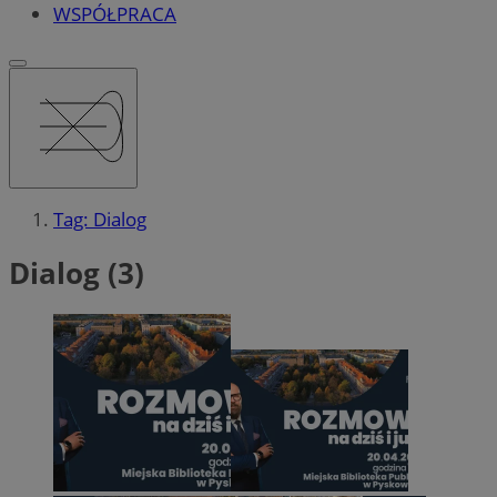
WSPÓŁPRACA
Tag: Dialog
Dialog (3)