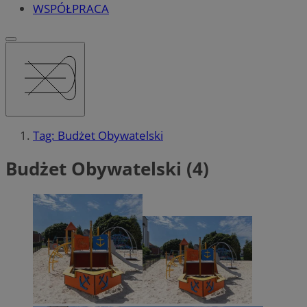
WSPÓŁPRACA
Tag: Budżet Obywatelski
Budżet Obywatelski (4)