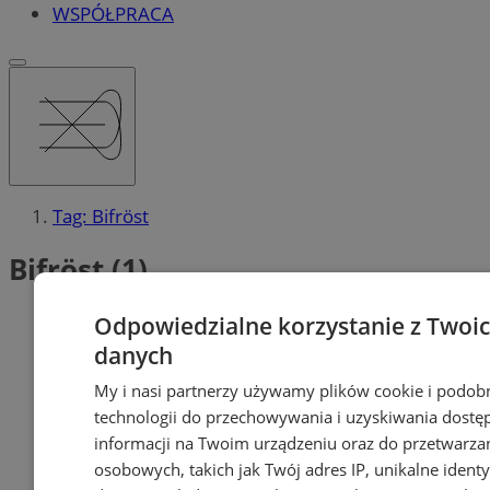
WSPÓŁPRACA
Tag: Bifröst
Bifröst (1)
Odpowiedzialne korzystanie z Twoi
danych
My i nasi partnerzy używamy plików cookie i podob
technologii do przechowywania i uzyskiwania dostę
informacji na Twoim urządzeniu oraz do przetwarza
osobowych, takich jak Twój adres IP, unikalne identyf