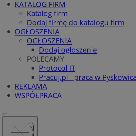
KATALOG FIRM
Katalog firm
Dodaj firmę do katalogu firm
OGŁOSZENIA
OGŁOSZENIA
Dodaj ogłoszenie
POLECAMY
Protocol IT
Pracuj.pl - praca w Pyskowic
REKLAMA
WSPÓŁPRACA