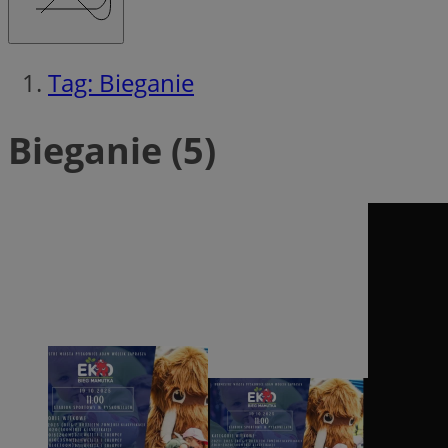
Tag: Bieganie
Bieganie (5)