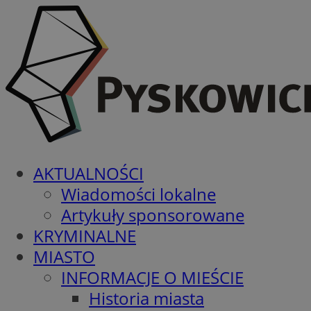
AKTUALNOŚCI
Wiadomości lokalne
Artykuły sponsorowane
KRYMINALNE
MIASTO
INFORMACJE O MIEŚCIE
Historia miasta