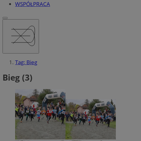
WSPÓŁPRACA
Tag: Bieg
Bieg (3)