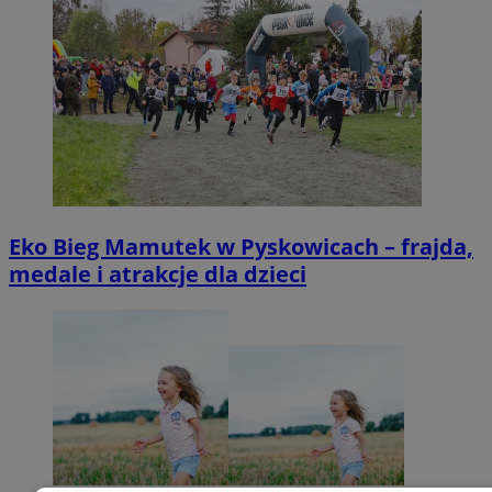
Eko Bieg Mamutek w Pyskowicach – frajda,
medale i atrakcje dla dzieci