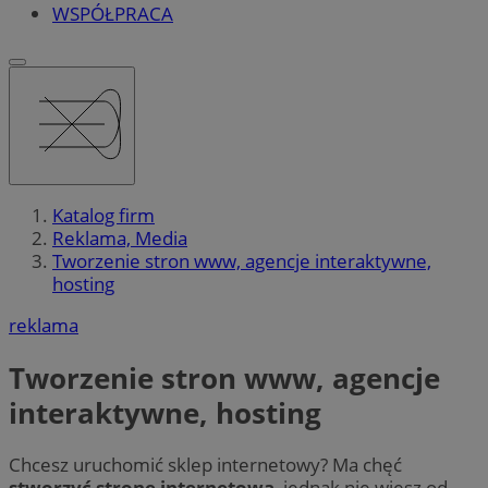
WSPÓŁPRACA
Katalog firm
Reklama, Media
Tworzenie stron www, agencje interaktywne,
hosting
reklama
Tworzenie stron www, agencje
interaktywne, hosting
Chcesz uruchomić sklep internetowy? Ma chęć
stworzyć stronę internetową
, jednak nie wiesz od