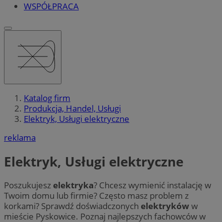
WSPÓŁPRACA
Katalog firm
Produkcja, Handel, Usługi
Elektryk, Usługi elektryczne
reklama
Elektryk, Usługi elektryczne
Poszukujesz
elektryka
? Chcesz wymienić instalację w
Twoim domu lub firmie? Często masz problem z
korkami? Sprawdź doświadczonych
elektryków
w
mieście Pyskowice. Poznaj najlepszych fachowców w